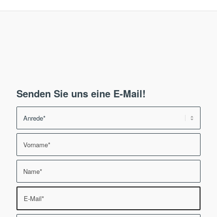
Senden Sie uns eine E-Mail!