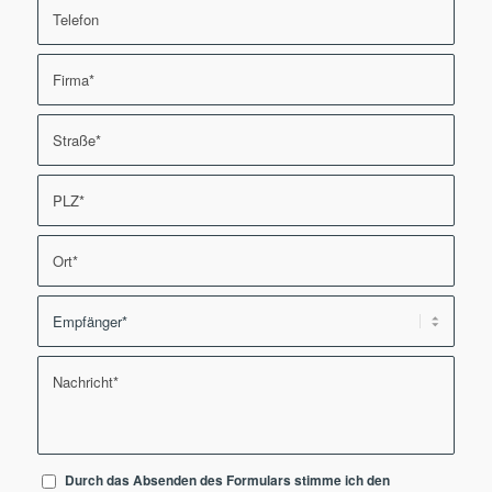
Durch das Absenden des Formulars stimme ich den