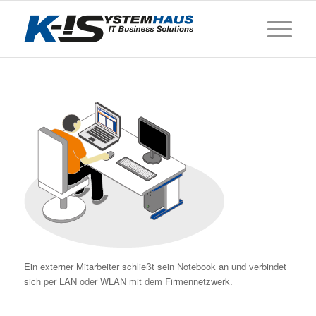
Ein externer Mitarbeiter schließt sein Notebook an und verbindet
sich per LAN oder WLAN mit dem Firmennetzwerk.