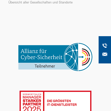
Übersicht aller Gesellschaften und Standorte