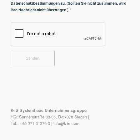
Datenschutzbestimmungen
zu. (Sollten Sie nicht zustimmen, wird
Ihre Nachricht nicht übertragen.)
*
K-iS Systemhaus Unternehmensgruppe
HQ: Sonnenstraße 33-35, D-57078 Siegen |
Tel.: +49 271 31370-0 |
info@k-is.com