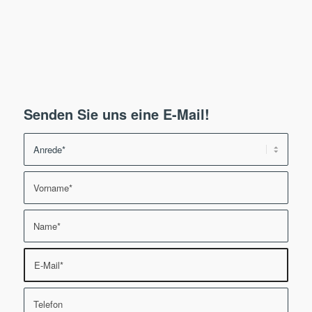
Senden Sie uns eine E-Mail!