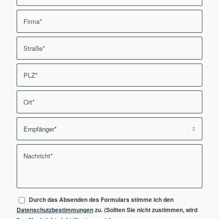
Durch das Absenden des Formulars stimme ich den
Datenschutzbestimmungen
zu. (Sollten Sie nicht zustimmen, wird