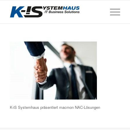
K-iS Systemhaus präsentiert macmon NAC-Lösungen