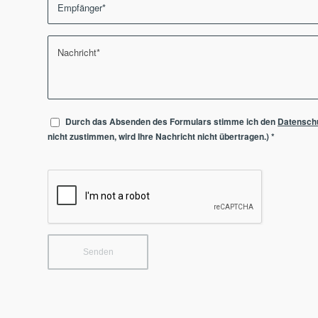
Durch das Absenden des Formulars stimme ich den
Datensch
nicht zustimmen, wird Ihre Nachricht nicht übertragen.)
*