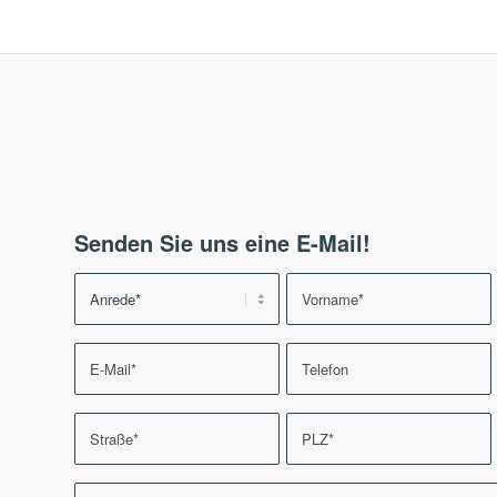
Senden Sie uns eine E-Mail!