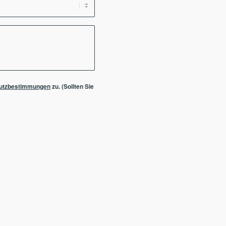
utzbestimmungen
zu. (Sollten Sie