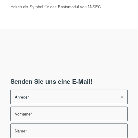
Haken als Symbol für das Basismodul von M/SEC
Senden Sie uns eine E-Mail!