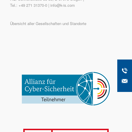
Tel.: +49 271 31370-0 |
info@k-is.com
Übersicht aller Gesellschaften und Standorte