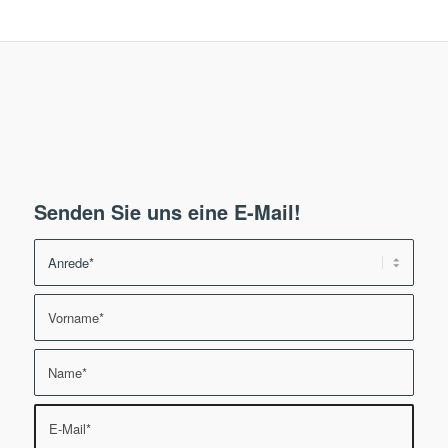
Senden Sie uns eine E-Mail!