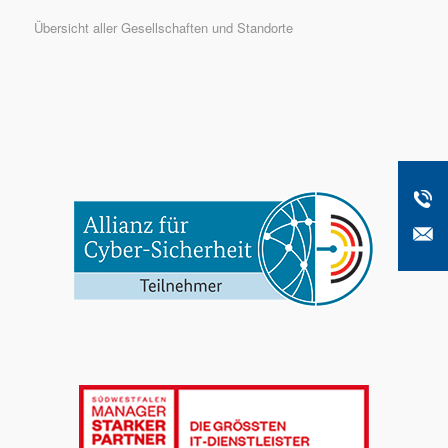
Übersicht aller Gesellschaften und Standorte