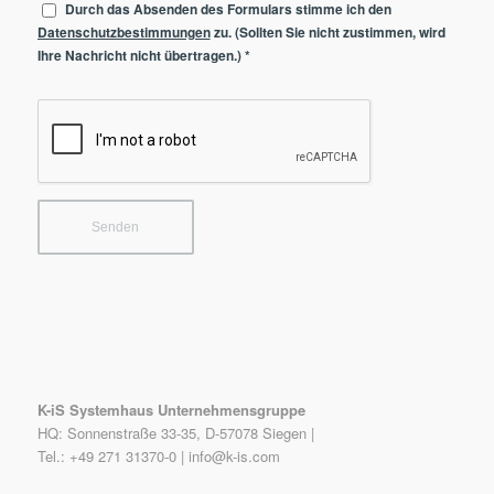
Durch das Absenden des Formulars stimme ich den
Datenschutzbestimmungen
zu. (Sollten Sie nicht zustimmen, wird
Ihre Nachricht nicht übertragen.)
*
K-iS Systemhaus Unternehmensgruppe
HQ: Sonnenstraße 33-35, D-57078 Siegen |
Tel.: +49 271 31370-0 |
info@k-is.com