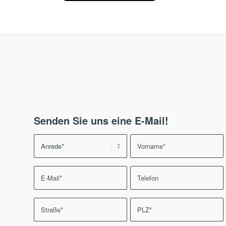
Senden Sie uns eine E-Mail!