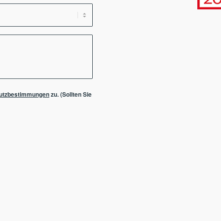
utzbestimmungen
zu. (Sollten Sie