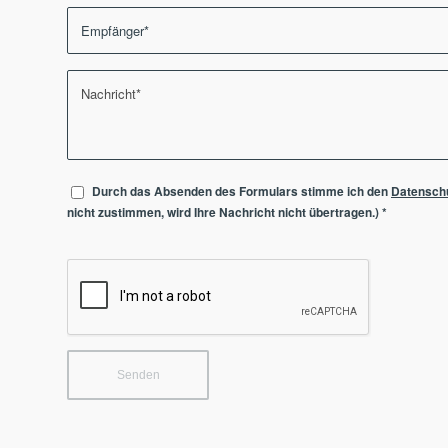
Durch das Absenden des Formulars stimme ich den
Datensch
nicht zustimmen, wird Ihre Nachricht nicht übertragen.)
*