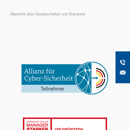
Übersicht aller Gesellschaften und Standorte