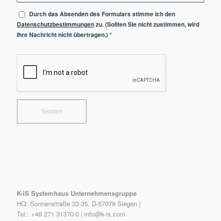
Durch das Absenden des Formulars stimme ich den
Datenschutzbestimmungen
zu. (Sollten Sie nicht zustimmen, wird
Ihre Nachricht nicht übertragen.)
*
K-iS Systemhaus Unternehmensgruppe
HQ: Sonnenstraße 33-35, D-57078 Siegen |
Tel.: +49 271 31370-0 |
info@k-is.com