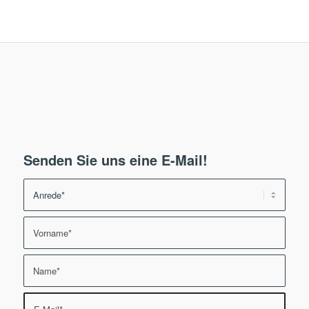
Senden Sie uns eine E-Mail!