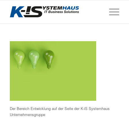
Der Bereich Entwicklung auf der Seite der K-iS Systemhaus
Unternehmensgruppe