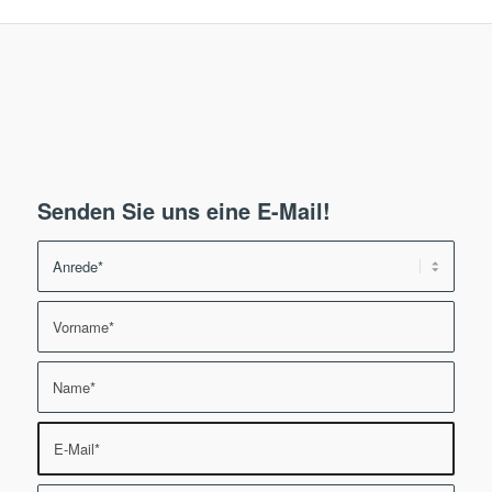
Senden Sie uns eine E-Mail!