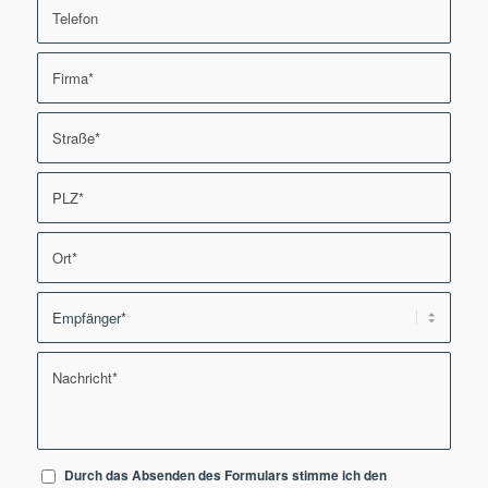
Durch das Absenden des Formulars stimme ich den