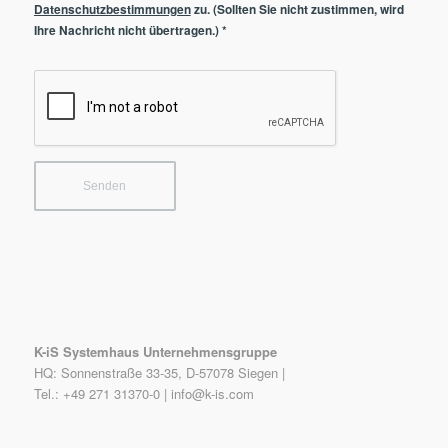
Datenschutzbestimmungen
zu. (Sollten Sie nicht zustimmen, wird
Ihre Nachricht nicht übertragen.)
*
K-iS Systemhaus Unternehmensgruppe
HQ: Sonnenstraße 33-35, D-57078 Siegen |
Tel.: +49 271 31370-0 |
info@k-is.com