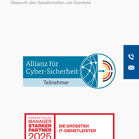
Übersicht aller Gesellschaften und Standorte