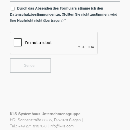
Durch das Absenden des Formulars stimme ich den
Datenschutzbestimmungen
zu. (Sollten Sie nicht zustimmen, wird
Ihre Nachricht nicht übertragen.)
*
K-iS Systemhaus Unternehmensgruppe
HQ: Sonnenstraße 33-35, D-57078 Siegen |
Tel.: +49 271 31370-0 |
info@k-is.com