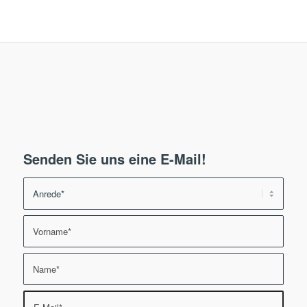
Senden Sie uns eine E-Mail!