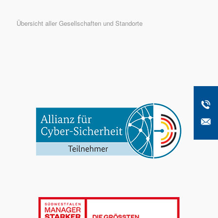
Übersicht aller Gesellschaften und Standorte