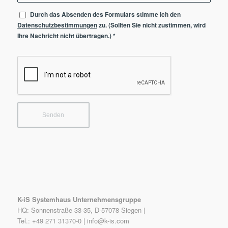
Durch das Absenden des Formulars stimme ich den
Datenschutzbestimmungen
zu. (Sollten Sie nicht zustimmen, wird
Ihre Nachricht nicht übertragen.)
*
K-iS Systemhaus Unternehmensgruppe
HQ: Sonnenstraße 33-35, D-57078 Siegen |
Tel.: +49 271 31370-0 |
info@k-is.com