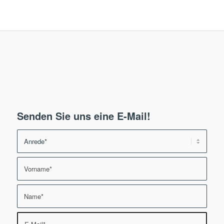
Senden Sie uns eine E-Mail!