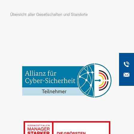
Übersicht aller Gesellschaften und Standorte