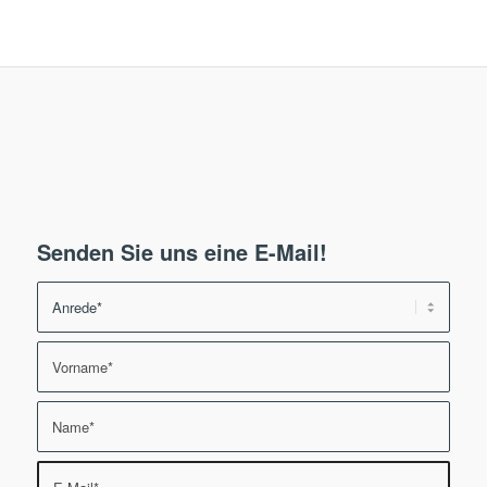
Senden Sie uns eine E-Mail!