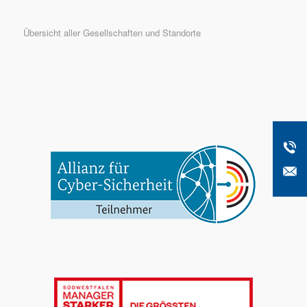
Übersicht aller Gesellschaften und Standorte