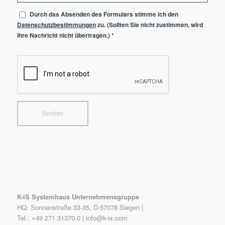
Durch das Absenden des Formulars stimme ich den
Datenschutzbestimmungen
zu. (Sollten Sie nicht zustimmen, wird
Ihre Nachricht nicht übertragen.)
*
K-iS Systemhaus Unternehmensgruppe
HQ: Sonnenstraße 33-35, D-57078 Siegen |
Tel.: +49 271 31370-0 |
info@k-is.com