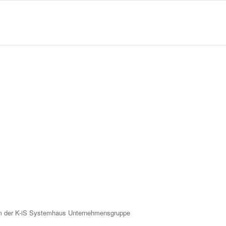
eam der K-iS Systemhaus Unternehmensgruppe