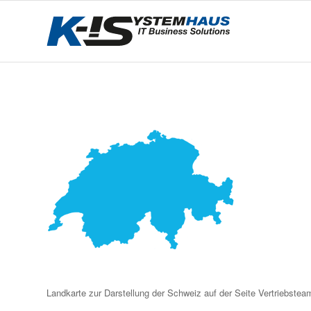
Landkarte zur Darstellung der Schweiz auf der Seite Vertriebst