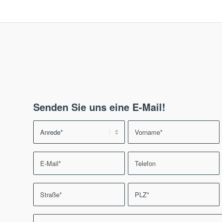
Senden Sie uns eine E-Mail!