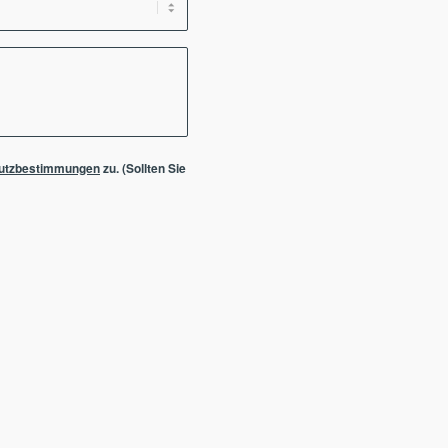
utzbestimmungen
zu. (Sollten Sie