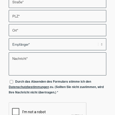
Durch das Absenden des Formulars stimme ich den
Datenschutzbestimmungen
zu. (Sollten Sie nicht zustimmen, wird
Ihre Nachricht nicht übertragen.)
*