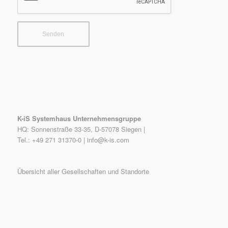
K-iS Systemhaus Unternehmensgruppe
HQ: Sonnenstraße 33-35, D-57078 Siegen |
Tel.: +49 271 31370-0 |
info@k-is.com
Übersicht aller Gesellschaften und Standorte