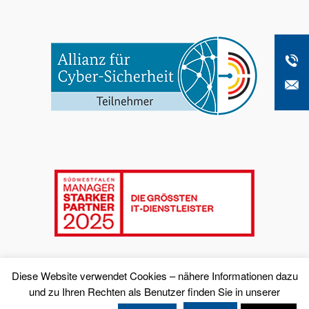
Diese Website verwendet Cookies – nähere Informationen dazu
und zu Ihren Rechten als Benutzer finden Sie in unserer