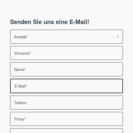
Senden Sie uns eine E-Mail!