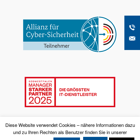
Diese Website verwendet Cookies – nähere Informationen dazu
und zu Ihren Rechten als Benutzer finden Sie in unserer