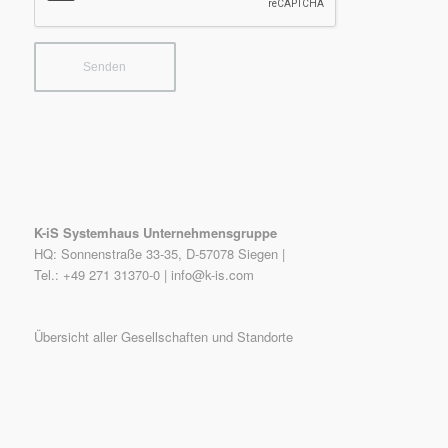
K-iS Systemhaus Unternehmensgruppe
HQ: Sonnenstraße 33-35, D-57078 Siegen |
Tel.: +49 271 31370-0 |
info@k-is.com
Übersicht aller Gesellschaften und Standorte