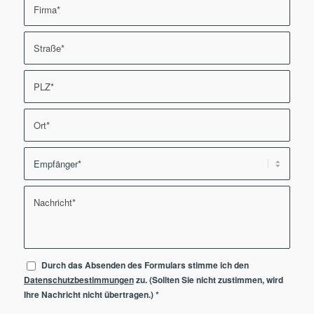
Durch das Absenden des Formulars stimme ich den
Datenschutzbestimmungen
zu. (Sollten Sie nicht zustimmen, wird
Ihre Nachricht nicht übertragen.)
*