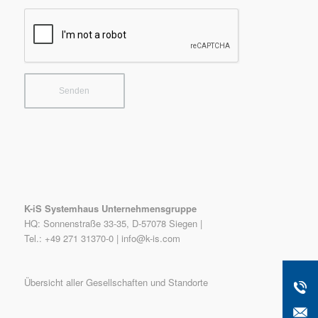
K-iS Systemhaus Unternehmensgruppe
HQ: Sonnenstraße 33-35, D-57078 Siegen |
Tel.: +49 271 31370-0 |
info@k-is.com
Übersicht aller Gesellschaften und Standorte