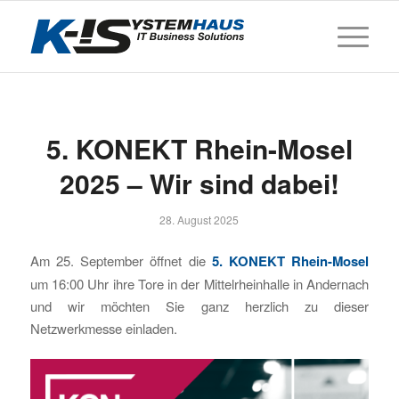
5. KONEKT Rhein-Mosel
2025 – Wir sind dabei!
28. August 2025
Am 25. September öffnet die
5. KONEKT Rhein-Mosel
um 16:00 Uhr ihre Tore in der Mittelrheinhalle in Andernach
und wir möchten Sie ganz herzlich zu dieser
Netzwerkmesse einladen.