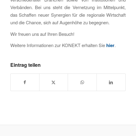
Verbänden. Bei uns steht die Vernetzung im Mittelpunkt,
das Schaffen neuer Synergien für die regionale Wirtschaft
und die Chance, sich auf Augenhöhe zu begegnen.
Wir freuen uns auf Ihren Besuch!
Weitere Informationen zur KONEKT erhalten Sie
hier
.
Eintrag teilen