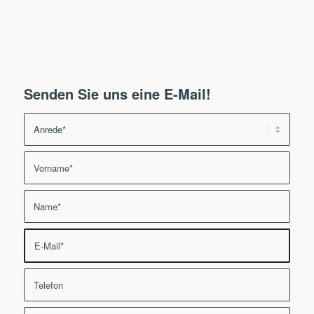
Senden Sie uns eine E-Mail!