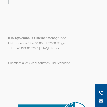
K-iS Systemhaus Unternehmensgruppe
HQ: Sonnenstraße 33-35, D-57078 Siegen |
Tel.: +49 271 31370-0 |
info@k-is.com
Übersicht aller Gesellschaften und Standorte