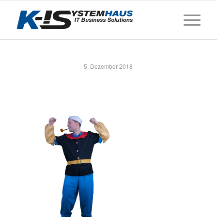
5. Dezember 2018