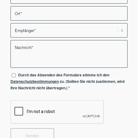
Durch das Absenden des Formulars stimme ich den
Datenschutzbestimmungen
zu. (Sollten Sie nicht zustimmen, wird
Ihre Nachricht nicht übertragen.)
*