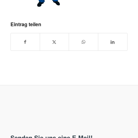
Eintrag teilen
Senden Sie uns eine E-Mail!