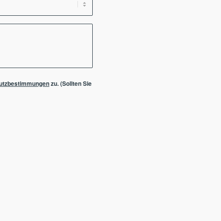
utzbestimmungen
zu. (Sollten Sie