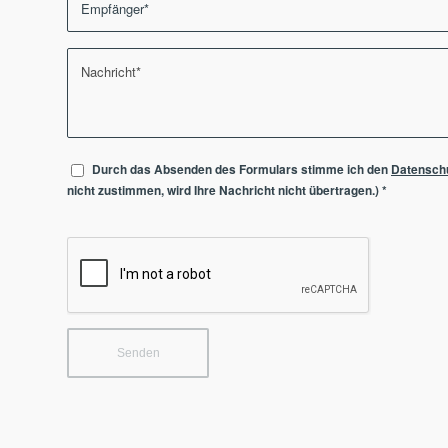
Durch das Absenden des Formulars stimme ich den
Datensch
nicht zustimmen, wird Ihre Nachricht nicht übertragen.)
*