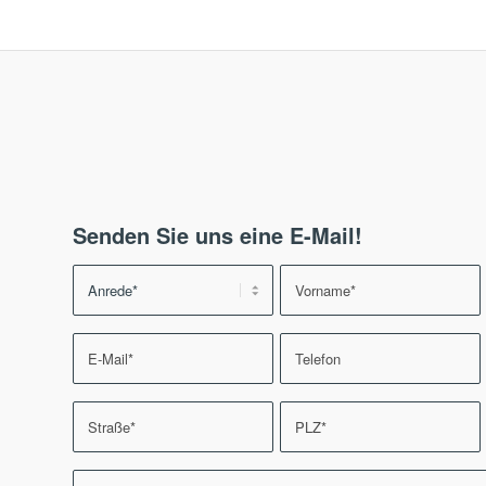
Senden Sie uns eine E-Mail!