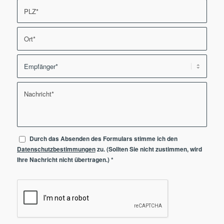
Durch das Absenden des Formulars stimme ich den
Datenschutzbestimmungen
zu. (Sollten Sie nicht zustimmen, wird
Ihre Nachricht nicht übertragen.)
*