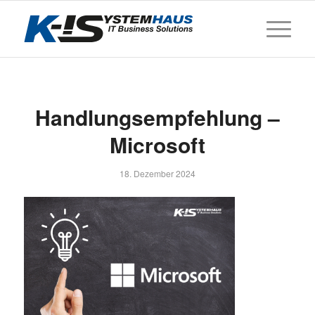
Handlungsempfehlung –
Microsoft
18. Dezember 2024