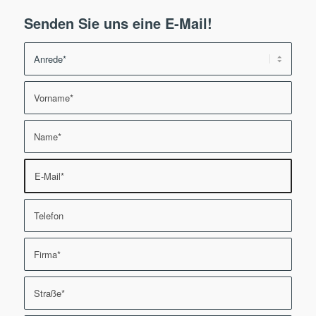
Senden Sie uns eine E-Mail!