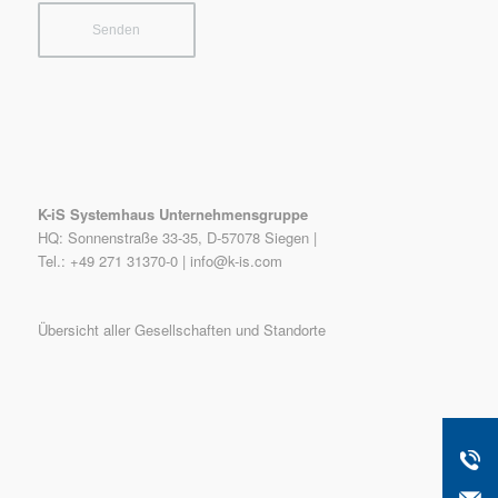
K-iS Systemhaus Unternehmensgruppe
HQ: Sonnenstraße 33-35, D-57078 Siegen |
Tel.: +49 271 31370-0 |
info@k-is.com
Übersicht aller Gesellschaften und Standorte