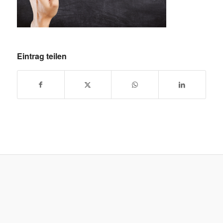
Eintrag teilen