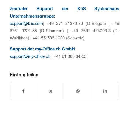
Zentraler Support der K-iS Systemhaus
Unternehmensgruppe:
support@k-is.com
| +49 271 31370-30 (D-Siegen) | +49
6761 9321-55 (D-Simmern) | +49 7681 474098-8 (D-
Waldkirch) | +41-55-536-1020 (Schweiz)
Support der my-Office.ch GmbH
support@my-office.ch
| +41 61 303 04-05
Eintrag teilen