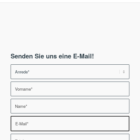
Senden Sie uns eine E-Mail!