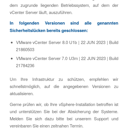
dem zugrunde liegenden Betriebssystem, auf dem der
vCenter Server läuft, auszuführen.
In folgenden Versionen sind alle genannten
Sicherheitslücken bereits geschlossen:
VMware vCenter Server 8.0 U1b | 22 JUN 2023 | Build
21860503
VMware vCenter Server 7.0 U3m | 22 JUN 2023 | Build
21784236
Um Ihre Infrastruktur zu schützen, empfehlen wir
schnellstmöglich, auf die angegebenen Versionen zu
aktualisieren.
Gerne prüfen wir, ob Ihre vSphere-Installation betroffen ist
und unterstützen Sie bei der Absicherung der Systeme.
Melden Sie sich dazu bitte bei unserem Support und
vereinbaren Sie einen zeitnahen Termin.