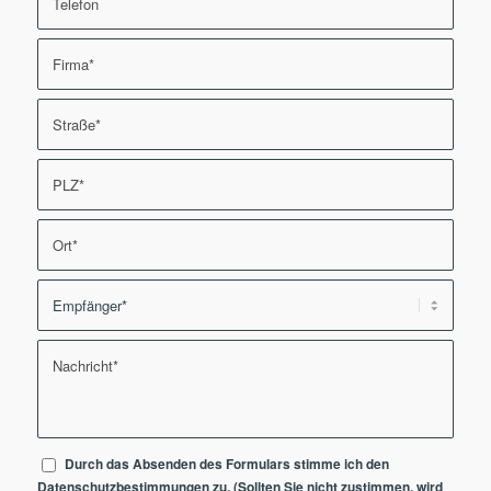
Durch das Absenden des Formulars stimme ich den
Datenschutzbestimmungen
zu. (Sollten Sie nicht zustimmen, wird