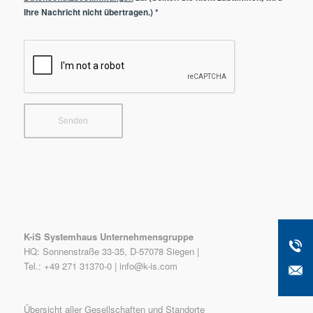
Ihre Nachricht nicht übertragen.)
*
K-iS Systemhaus Unternehmensgruppe
HQ: Sonnenstraße 33-35, D-57078 Siegen |
Tel.: +49 271 31370-0 |
info@k-is.com
Übersicht aller Gesellschaften und Standorte