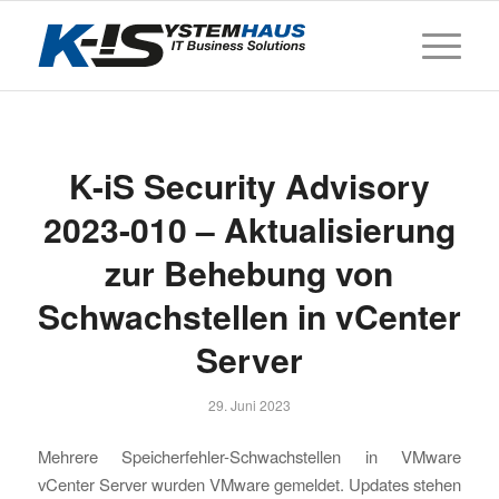
K-iS Security Advisory
2023-010 – Aktualisierung
zur Behebung von
Schwachstellen in vCenter
Server
29. Juni 2023
Mehrere Speicherfehler-Schwachstellen in VMware
vCenter Server wurden VMware gemeldet. Updates stehen