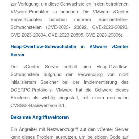
zur Verfügung, um diese Schwachstellen in den betroffenen
VMware-Produkten zu beheben. Die VMware vCenter
Server-Updates beheben mehrere Speicherfehler-
Schwachstellen (CVE-2023- 20892, CVE-2023-20893,
CVE-2023-20894, CVE-2023-20895, CVE-2023-20896).
Heap-Overflow-Schwachstelle in VMware vCenter
Server
Der vCenter Server enthält eine Heap-Overflow-
Schwachstelle aufgrund der Verwendung von nicht
initialisiertem Speicher bei der Implementierung des
DCERPC-Protokolls. VMware hat die Schwere dieses
Problems als wichtig eingestuft, mit einem maximalen
CVSSv3-Basiswert von 8.1.
Bekannte Angriffsvektoren
Ein Angreifer mit Netzwerkzugriff auf den vCenter Server
kann dieses Problem ausnutzen, um beliebigen Code auf