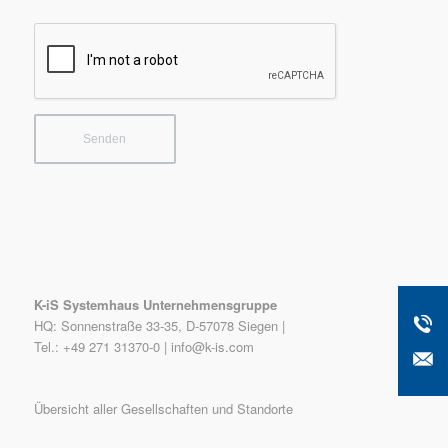
K-iS Systemhaus Unternehmensgruppe
HQ: Sonnenstraße 33-35, D-57078 Siegen |
Tel.: +49 271 31370-0 |
info@k-is.com
Übersicht aller Gesellschaften und Standorte