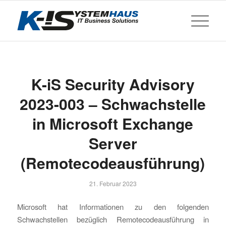
K-iS Security Advisory
2023-003 – Schwachstelle
in Microsoft Exchange
Server
(Remotecodeausführung)
21. Februar 2023
Microsoft hat Informationen zu den folgenden
Schwachstellen bezüglich Remotecodeausführung in