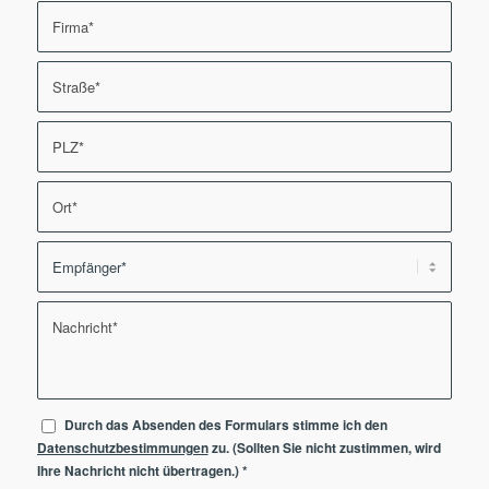
Durch das Absenden des Formulars stimme ich den
Datenschutzbestimmungen
zu. (Sollten Sie nicht zustimmen, wird
Ihre Nachricht nicht übertragen.)
*