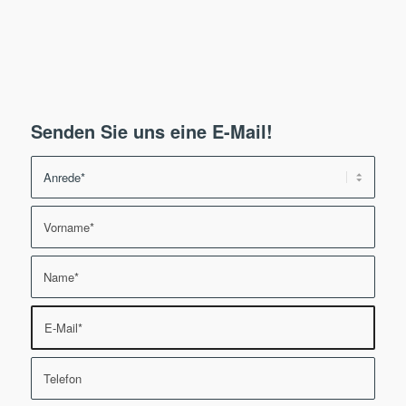
Senden Sie uns eine E-Mail!