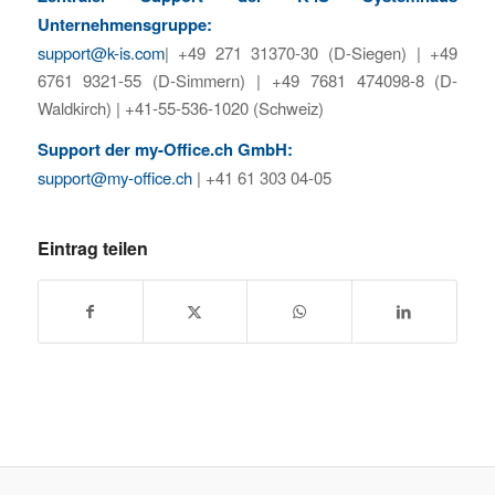
Unternehmensgruppe:
support@k-is.com
| +49 271 31370-30 (D-Siegen) | +49
6761 9321-55 (D-Simmern) | +49 7681 474098-8 (D-
Waldkirch) | +41-55-536-1020 (Schweiz)
Support der my-Office.ch GmbH:
support@my-office.ch
| +41 61 303 04-05
Eintrag teilen