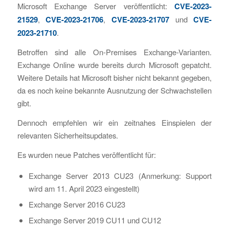
Microsoft Exchange Server veröffentlicht:
CVE-2023-
21529
,
CVE-2023-21706
,
CVE-2023-21707
und
CVE-
2023-21710
.
Betroffen sind alle On-Premises Exchange-Varianten.
Exchange Online wurde bereits durch Microsoft gepatcht.
Weitere Details hat Microsoft bisher nicht bekannt gegeben,
da es noch keine bekannte Ausnutzung der Schwachstellen
gibt.
Dennoch empfehlen wir ein zeitnahes Einspielen der
relevanten Sicherheitsupdates.
Es wurden neue Patches veröffentlicht für:
Exchange Server 2013 CU23 (Anmerkung: Support
wird am 11. April 2023 eingestellt)
Exchange Server 2016 CU23
Exchange Server 2019 CU11 und CU12