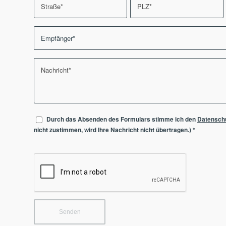
Durch das Absenden des Formulars stimme ich den
Datensch
nicht zustimmen, wird Ihre Nachricht nicht übertragen.)
*