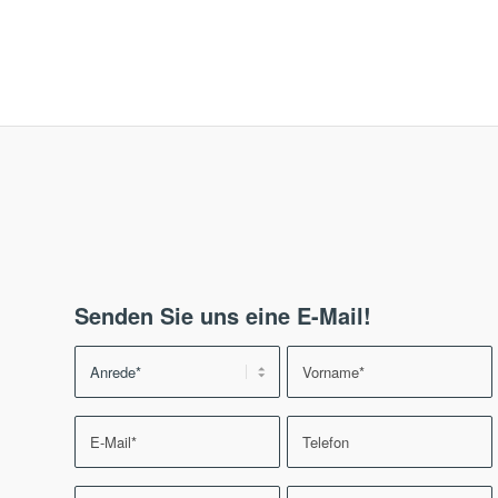
Senden Sie uns eine E-Mail!