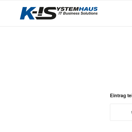
Eintrag te