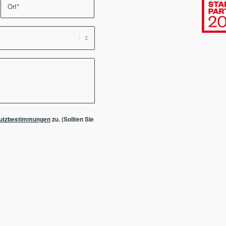
utzbestimmungen
zu. (Sollten Sie