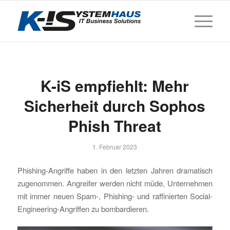
K-iS empfiehlt: Mehr
Sicherheit durch Sophos
Phish Threat
1. Februar 2023
Phishing-Angriffe haben in den letzten Jahren dramatisch
zugenommen. Angreifer werden nicht müde, Unternehmen
mit immer neuen Spam-, Phishing- und raffinierten Social-
Engineering-Angriffen zu bombardieren.