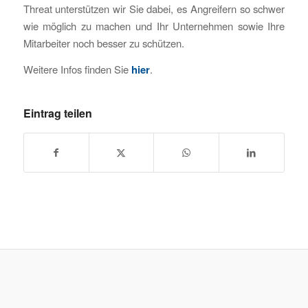
Threat unterstützen wir Sie dabei, es Angreifern so schwer
wie möglich zu machen und Ihr Unternehmen sowie Ihre
Mitarbeiter noch besser zu schützen.
Weitere Infos finden Sie
hier
.
Eintrag teilen