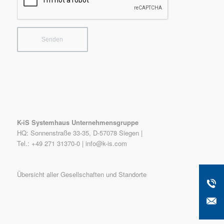
K-iS Systemhaus Unternehmensgruppe
HQ: Sonnenstraße 33-35, D-57078 Siegen |
Tel.: +49 271 31370-0 |
info@k-is.com
Übersicht aller Gesellschaften und Standorte