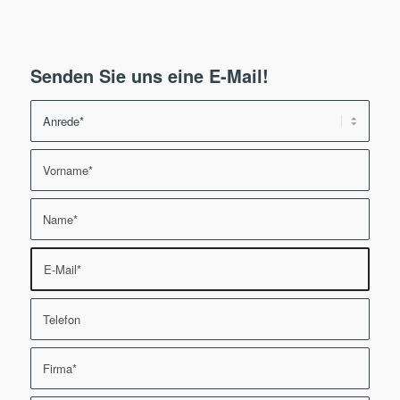
Senden Sie uns eine E-Mail!