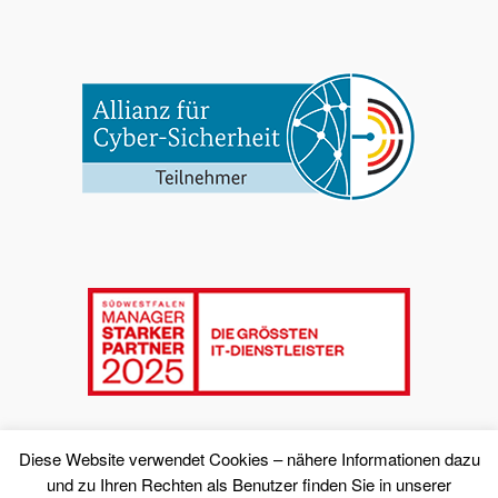
Diese Website verwendet Cookies – nähere Informationen dazu
und zu Ihren Rechten als Benutzer finden Sie in unserer