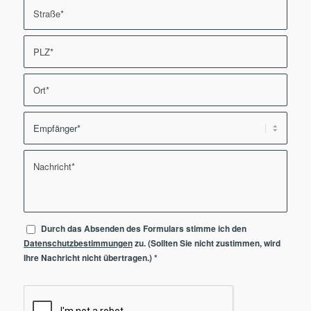
Durch das Absenden des Formulars stimme ich den
Datenschutzbestimmungen
zu. (Sollten Sie nicht zustimmen, wird
Ihre Nachricht nicht übertragen.)
*