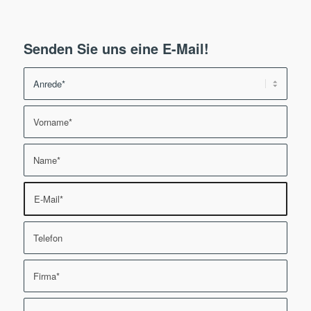
Senden Sie uns eine E-Mail!