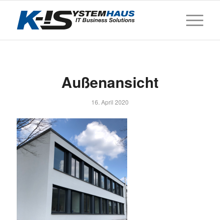
Außenansicht
16. April 2020