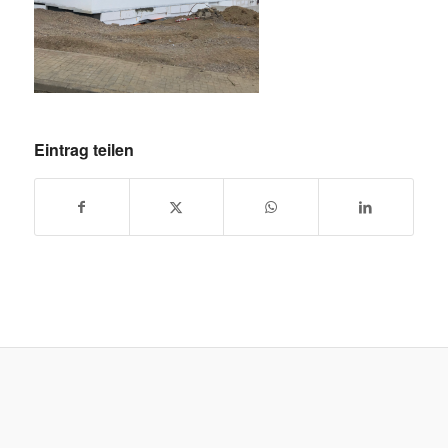
Eintrag teilen