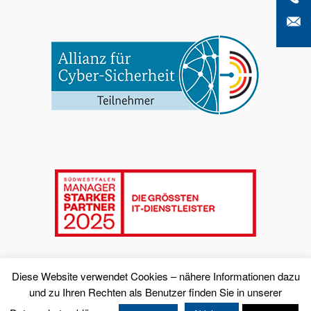
Diese Website verwendet Cookies – nähere Informationen dazu
und zu Ihren Rechten als Benutzer finden Sie in unserer