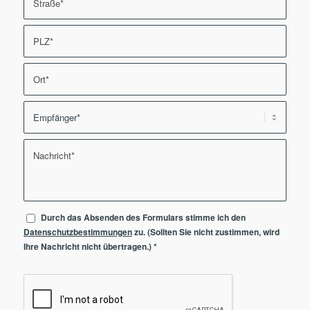
Durch das Absenden des Formulars stimme ich den
Datenschutzbestimmungen
zu. (Sollten Sie nicht zustimmen, wird
Ihre Nachricht nicht übertragen.)
*