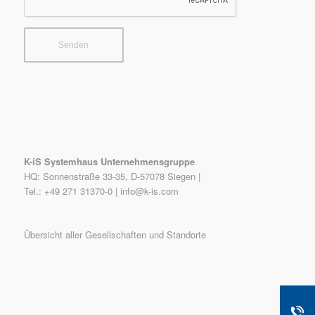
K-iS Systemhaus Unternehmensgruppe
HQ: Sonnenstraße 33-35, D-57078 Siegen |
Tel.: +49 271 31370-0 |
info@k-is.com
Übersicht aller Gesellschaften und Standorte