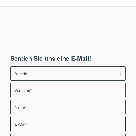
Senden Sie uns eine E-Mail!