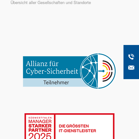
Übersicht aller Gesellschaften und Standorte