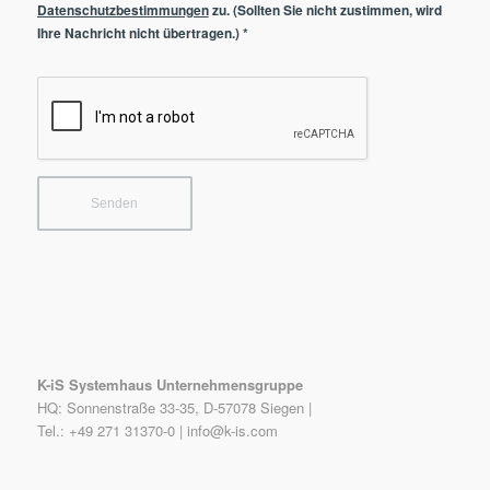
Datenschutzbestimmungen
zu. (Sollten Sie nicht zustimmen, wird
Ihre Nachricht nicht übertragen.)
*
K-iS Systemhaus Unternehmensgruppe
HQ: Sonnenstraße 33-35, D-57078 Siegen |
Tel.: +49 271 31370-0 |
info@k-is.com