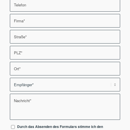
Durch das Absenden des Formulars stimme ich den