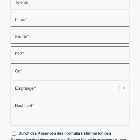
Durch das Absenden des Formulars stimme ich den
Datenschutzbestimmungen
zu. (Sollten Sie nicht zustimmen, wird