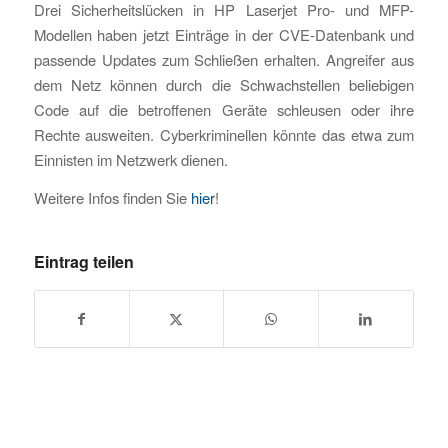
Drei Sicherheitslücken in HP Laserjet Pro- und MFP-
Modellen haben jetzt Einträge in der CVE-Datenbank und
passende Updates zum Schließen erhalten. Angreifer aus
dem Netz können durch die Schwachstellen beliebigen
Code auf die betroffenen Geräte schleusen oder ihre
Rechte ausweiten. Cyberkriminellen könnte das etwa zum
Einnisten im Netzwerk dienen.
Weitere Infos finden Sie
hier
!
Eintrag teilen