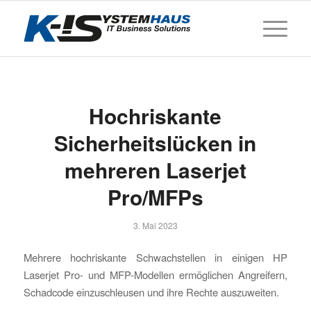
Hochriskante
Sicherheitslücken in
mehreren Laserjet
Pro/MFPs
3. Mai 2023
Mehrere hochriskante Schwachstellen in einigen HP
Laserjet Pro- und MFP-Modellen ermöglichen Angreifern,
Schadcode einzuschleusen und ihre Rechte auszuweiten.