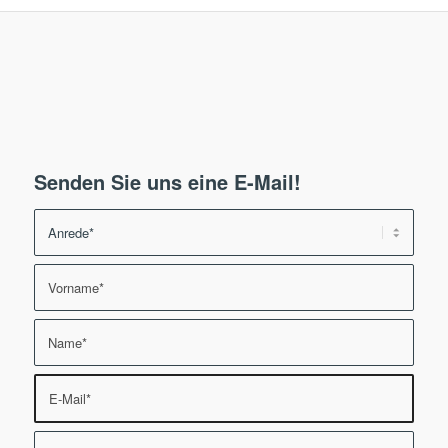
Senden Sie uns eine E-Mail!