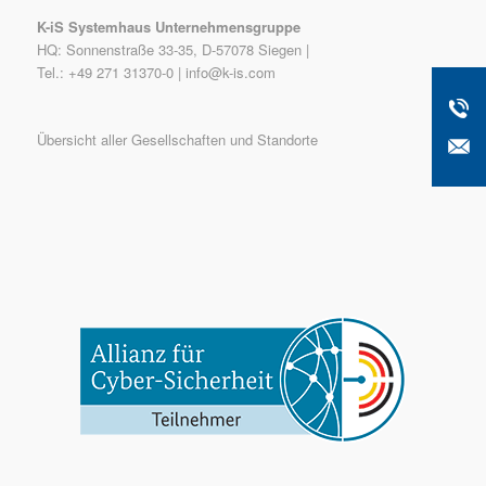
K-iS Systemhaus Unternehmensgruppe
HQ: Sonnenstraße 33-35, D-57078 Siegen |
Tel.: +49 271 31370-0 |
info@k-is.com
Übersicht aller Gesellschaften und Standorte