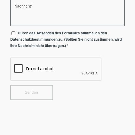
Durch das Absenden des Formulars stimme ich den
Datenschutzbestimmungen
zu. (Sollten Sie nicht zustimmen, wird
Ihre Nachricht nicht übertragen.)
*