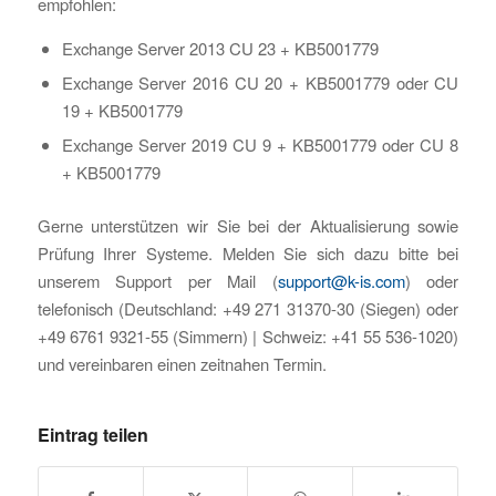
empfohlen:
Exchange Server 2013 CU 23 + KB5001779
Exchange Server 2016 CU 20 + KB5001779 oder CU
19 + KB5001779
Exchange Server 2019 CU 9 + KB5001779 oder CU 8
+ KB5001779
Gerne unterstützen wir Sie bei der Aktualisierung sowie
Prüfung Ihrer Systeme. Melden Sie sich dazu bitte bei
unserem Support per Mail (
support@k-is.com
) oder
telefonisch (Deutschland: +49 271 31370-30 (Siegen) oder
+49 6761 9321-55 (Simmern) | Schweiz: +41 55 536-1020)
und vereinbaren einen zeitnahen Termin.
Eintrag teilen