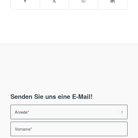
Senden Sie uns eine E-Mail!