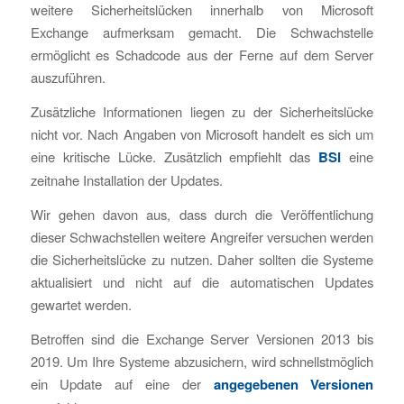
weitere Sicherheitslücken innerhalb von Microsoft
Exchange aufmerksam gemacht. Die Schwachstelle
ermöglicht es Schadcode aus der Ferne auf dem Server
auszuführen.
Zusätzliche Informationen liegen zu der Sicherheitslücke
nicht vor. Nach Angaben von Microsoft handelt es sich um
eine kritische Lücke. Zusätzlich empfiehlt das
BSI
eine
zeitnahe Installation der Updates.
Wir gehen davon aus, dass durch die Veröffentlichung
dieser Schwachstellen weitere Angreifer versuchen werden
die Sicherheitslücke zu nutzen. Daher sollten die Systeme
aktualisiert und nicht auf die automatischen Updates
gewartet werden.
Betroffen sind die Exchange Server Versionen 2013 bis
2019. Um Ihre Systeme abzusichern, wird schnellstmöglich
ein Update auf eine der
angegebenen Versionen