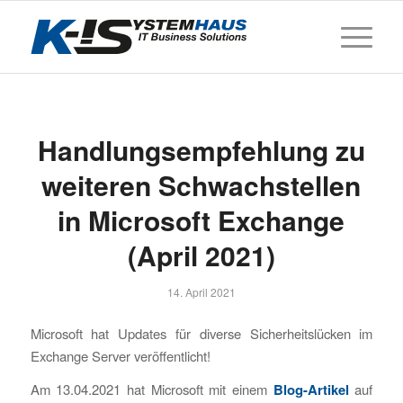
Handlungsempfehlung zu
weiteren Schwachstellen
in Microsoft Exchange
(April 2021)
14. April 2021
Microsoft hat Updates für diverse Sicherheitslücken im
Exchange Server veröffentlicht!
Am 13.04.2021 hat Microsoft mit einem
Blog-Artikel
auf