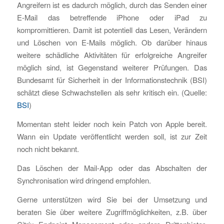
Angreifern ist es dadurch möglich, durch das Senden einer
E-Mail das betreffende iPhone oder iPad zu
kompromittieren. Damit ist potentiell das Lesen, Verändern
und Löschen von E-Mails möglich. Ob darüber hinaus
weitere schädliche Aktivitäten für erfolgreiche Angreifer
möglich sind, ist Gegenstand weiterer Prüfungen. Das
Bundesamt für Sicherheit in der Informationstechnik (BSI)
schätzt diese Schwachstellen als sehr kritisch ein. (Quelle:
BSI
)
Momentan steht leider noch kein Patch von Apple bereit.
Wann ein Update veröffentlicht werden soll, ist zur Zeit
noch nicht bekannt.
Das Löschen der Mail-App oder das Abschalten der
Synchronisation wird dringend empfohlen.
Gerne unterstützen wird Sie bei der Umsetzung und
beraten Sie über weitere Zugriffmöglichkeiten, z.B. über