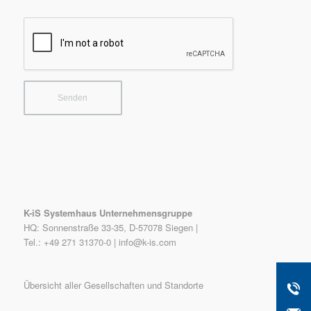
K-iS Systemhaus Unternehmensgruppe
HQ: Sonnenstraße 33-35, D-57078 Siegen |
Tel.: +49 271 31370-0 |
info@k-is.com
Übersicht aller Gesellschaften und Standorte