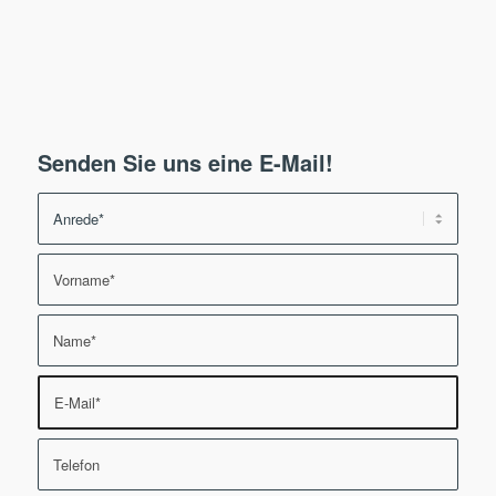
Senden Sie uns eine E-Mail!