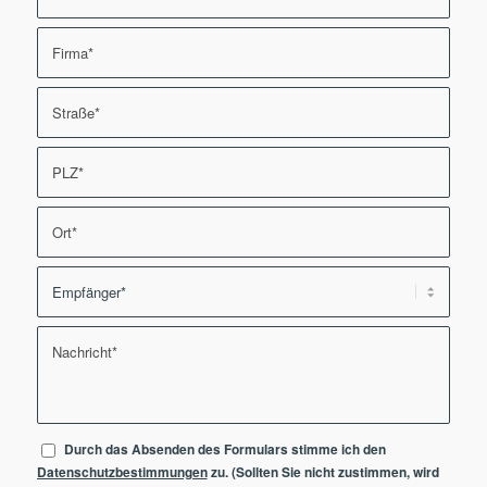
Durch das Absenden des Formulars stimme ich den
Datenschutzbestimmungen
zu. (Sollten Sie nicht zustimmen, wird