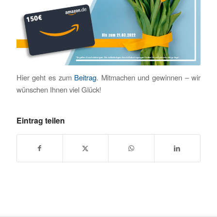
Hier geht es zum
Beitrag
. Mitmachen und gewinnen – wir
wünschen Ihnen viel Glück!
Eintrag teilen