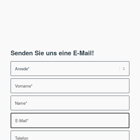
Senden Sie uns eine E-Mail!