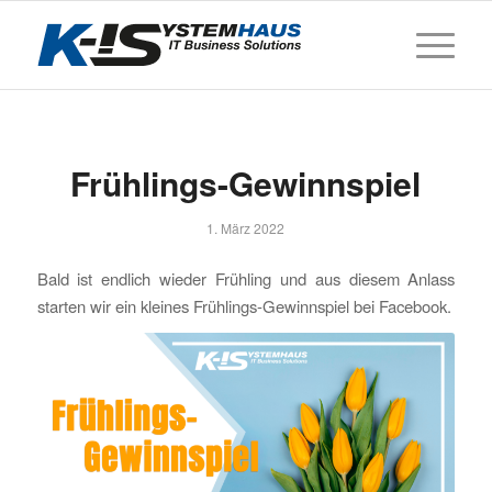
Frühlings-Gewinnspiel
1. März 2022
Bald ist endlich wieder Frühling und aus diesem Anlass
starten wir ein kleines Frühlings-Gewinnspiel bei Facebook.