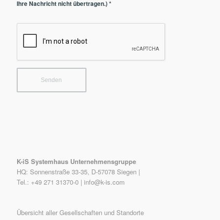
Ihre Nachricht nicht übertragen.)
*
K-iS Systemhaus Unternehmensgruppe
HQ: Sonnenstraße 33-35, D-57078 Siegen |
Tel.: +49 271 31370-0 |
info@k-is.com
Übersicht aller Gesellschaften und Standorte