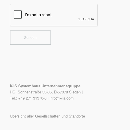
K-iS Systemhaus Unternehmensgruppe
HQ: Sonnenstraße 33-35, D-57078 Siegen |
Tel.: +49 271 31370-0 |
info@k-is.com
Übersicht aller Gesellschaften und Standorte