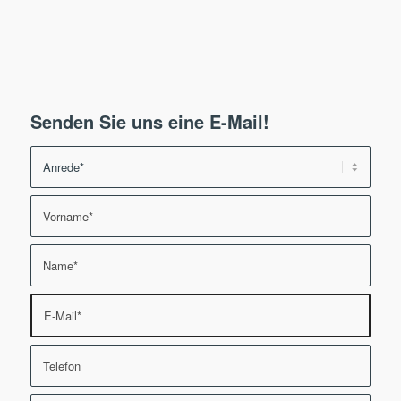
Senden Sie uns eine E-Mail!