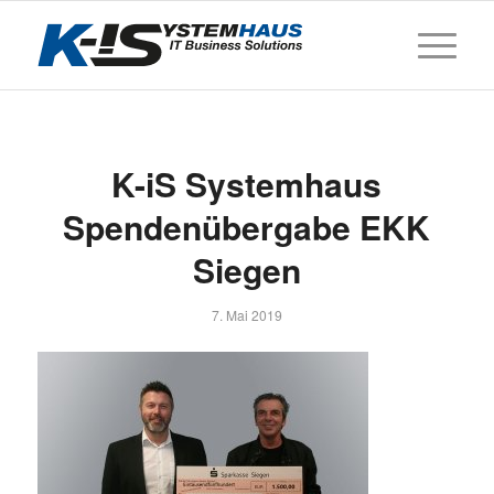
K-iS Systemhaus
Spendenübergabe EKK
Siegen
7. Mai 2019