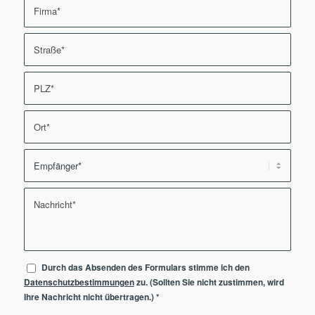
Durch das Absenden des Formulars stimme ich den
Datenschutzbestimmungen
zu. (Sollten Sie nicht zustimmen, wird
Ihre Nachricht nicht übertragen.)
*