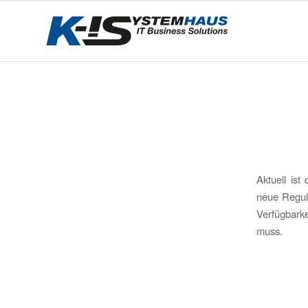
Aktuell ist
neue Regul
Verfügbark
muss.