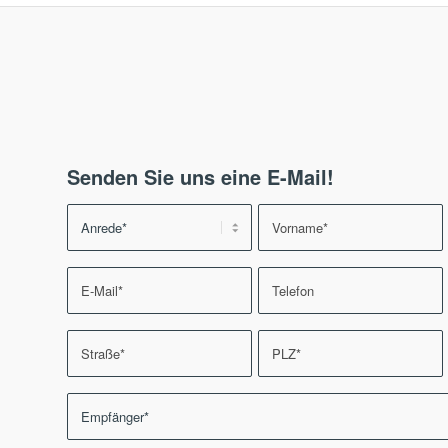
Senden Sie uns eine E-Mail!