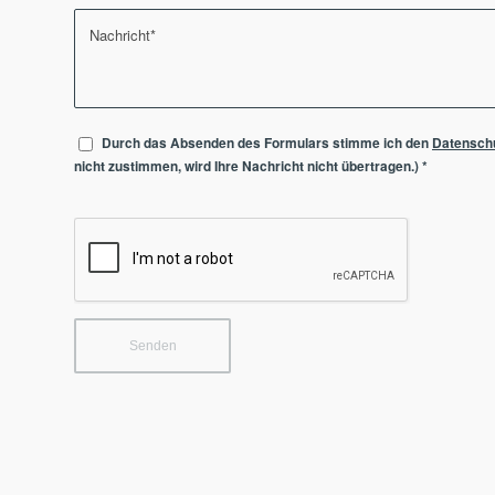
Durch das Absenden des Formulars stimme ich den
Datensch
nicht zustimmen, wird Ihre Nachricht nicht übertragen.)
*