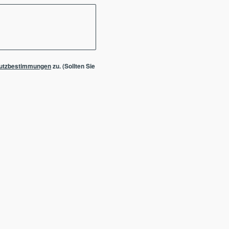
utzbestimmungen
zu. (Sollten Sie