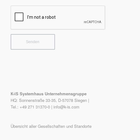
K-iS Systemhaus Unternehmensgruppe
HQ: Sonnenstraße 33-35, D-57078 Siegen |
Tel.: +49 271 31370-0 |
info@k-is.com
Übersicht aller Gesellschaften und Standorte