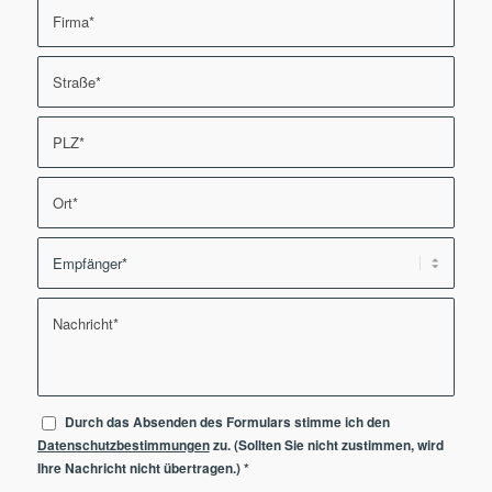
Durch das Absenden des Formulars stimme ich den
Datenschutzbestimmungen
zu. (Sollten Sie nicht zustimmen, wird
Ihre Nachricht nicht übertragen.)
*