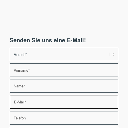
Senden Sie uns eine E-Mail!