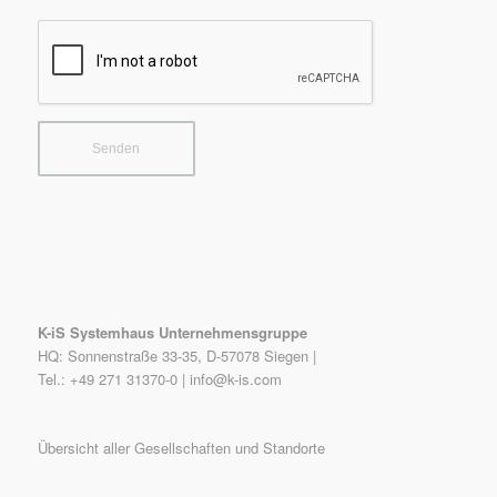
K-iS Systemhaus Unternehmensgruppe
HQ: Sonnenstraße 33-35, D-57078 Siegen |
Tel.: +49 271 31370-0 |
info@k-is.com
Übersicht aller Gesellschaften und Standorte