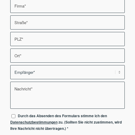
Durch das Absenden des Formulars stimme ich den
Datenschutzbestimmungen
zu. (Sollten Sie nicht zustimmen, wird
Ihre Nachricht nicht übertragen.)
*