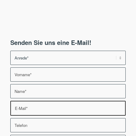
Senden Sie uns eine E-Mail!