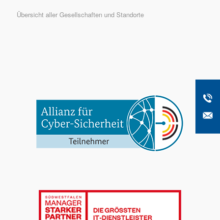
Übersicht aller Gesellschaften und Standorte