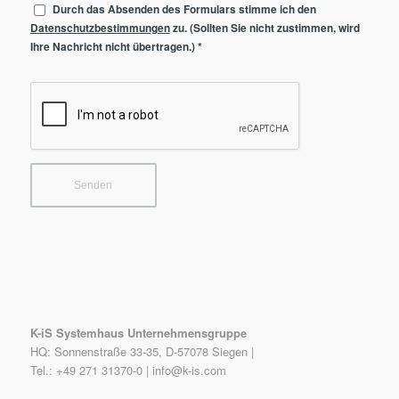
Durch das Absenden des Formulars stimme ich den
Datenschutzbestimmungen
zu. (Sollten Sie nicht zustimmen, wird
Ihre Nachricht nicht übertragen.)
*
K-iS Systemhaus Unternehmensgruppe
HQ: Sonnenstraße 33-35, D-57078 Siegen |
Tel.: +49 271 31370-0 |
info@k-is.com