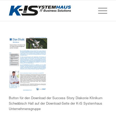
Button für den Download der Success Story Diakonie Klinikum
Schwäbisch Hall auf der Download-Seite der K-iS Systemhaus
Unternehmensgruppe