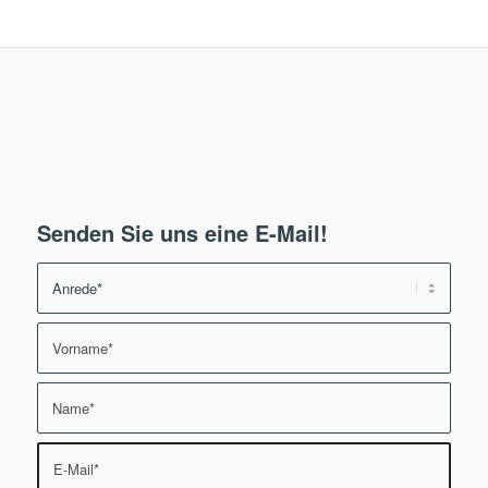
Senden Sie uns eine E-Mail!