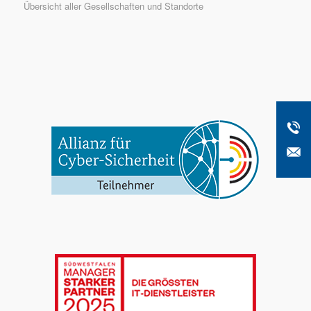
Übersicht aller Gesellschaften und Standorte