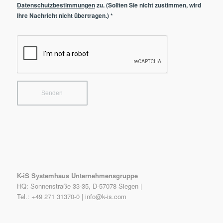
Datenschutzbestimmungen
zu. (Sollten Sie nicht zustimmen, wird
Ihre Nachricht nicht übertragen.)
*
K-iS Systemhaus Unternehmensgruppe
HQ: Sonnenstraße 33-35, D-57078 Siegen |
Tel.: +49 271 31370-0 |
info@k-is.com