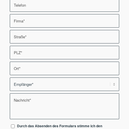
Durch das Absenden des Formulars stimme ich den