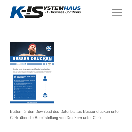
Button für den Download des Datenblattes Besser drucken unter
Citrix über die Bereitstellung von Druckern unter Citrix