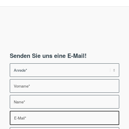
Senden Sie uns eine E-Mail!