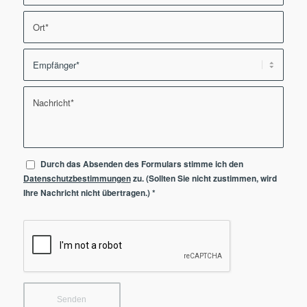
Durch das Absenden des Formulars stimme ich den
Datenschutzbestimmungen
zu. (Sollten Sie nicht zustimmen, wird
Ihre Nachricht nicht übertragen.)
*