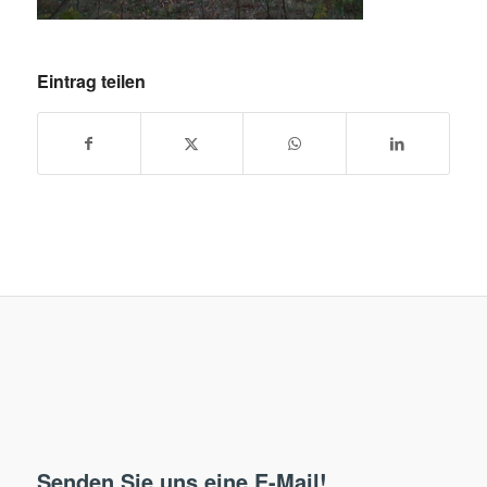
Eintrag teilen
Senden Sie uns eine E-Mail!