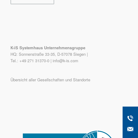
K-iS Systemhaus Unternehmensgruppe
HQ: Sonnenstraße 33-35, D-57078 Siegen |
Tel.: +49 271 31370-0 |
info@k-is.com
Übersicht aller Gesellschaften und Standorte