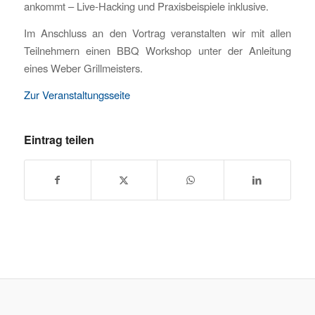
ankommt – Live-Hacking und Praxisbeispiele inklusive.
Im Anschluss an den Vortrag veranstalten wir mit allen
Teilnehmern einen BBQ Workshop unter der Anleitung
eines Weber Grillmeisters.
Zur Veranstaltungsseite
Eintrag teilen