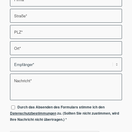
Durch das Absenden des Formulars stimme ich den
Datenschutzbestimmungen
zu. (Sollten Sie nicht zustimmen, wird
Ihre Nachricht nicht übertragen.)
*