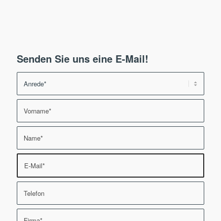
Senden Sie uns eine E-Mail!