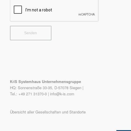
K-iS Systemhaus Unternehmensgruppe
HQ: Sonnenstraße 33-35, D-57078 Siegen |
Tel.: +49 271 31370-0 |
info@k-is.com
Übersicht aller Gesellschaften und Standorte