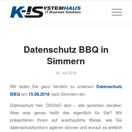
Datenschutz BBQ in
Simmern
30. Juli 2018
Wir laden Sie ganz herzlich zu unserem
Datenschutz
BBQ
am
15.08.2018
nach Simmern ein.
Datenschutz hier, DSGVO dort – alle sprechen darüber.
Aber was genau heißt das eigentlich für Sie? Wir
präsentieren Ihnen auf anschauliche Weise, wie Sie
datenschutzkonform agieren können und worauf es wirklich