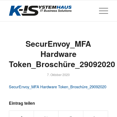
SecurEnvoy_MFA
Hardware
Token_Broschüre_29092020
7. Oktober 2020
SecurEnvoy_MFA Hardware Token_Broschüre_29092020
Eintrag teilen