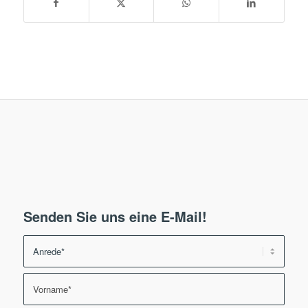
Senden Sie uns eine E-Mail!