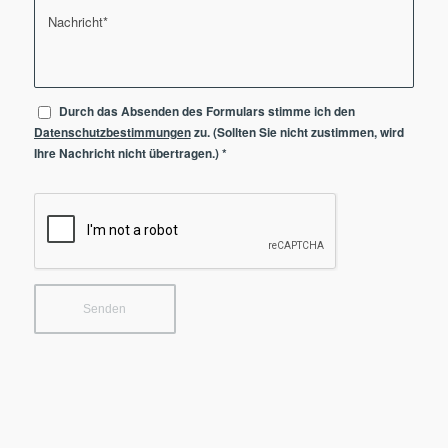
Durch das Absenden des Formulars stimme ich den
Datenschutzbestimmungen
zu. (Sollten Sie nicht zustimmen, wird
Ihre Nachricht nicht übertragen.)
*