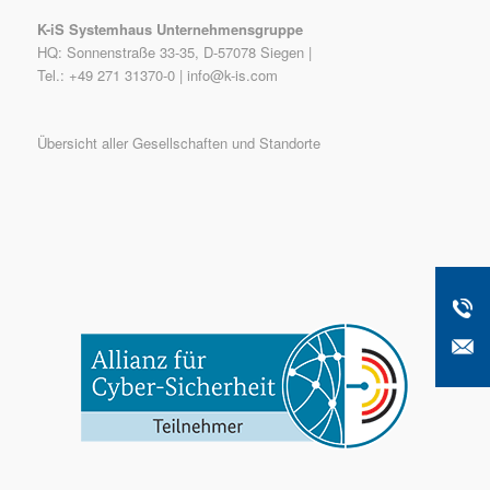
K-iS Systemhaus Unternehmensgruppe
HQ: Sonnenstraße 33-35, D-57078 Siegen |
Tel.: +49 271 31370-0 |
info@k-is.com
Übersicht aller Gesellschaften und Standorte