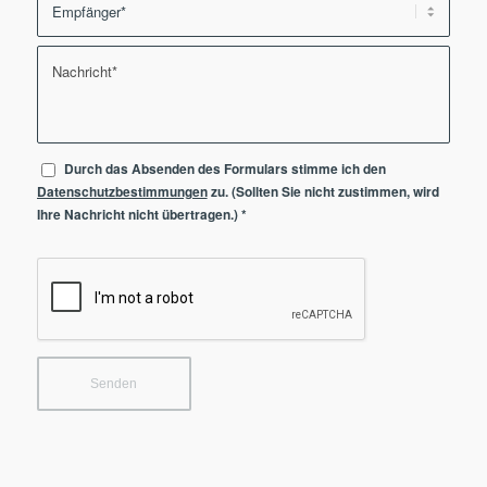
Durch das Absenden des Formulars stimme ich den
Datenschutzbestimmungen
zu. (Sollten Sie nicht zustimmen, wird
Ihre Nachricht nicht übertragen.)
*