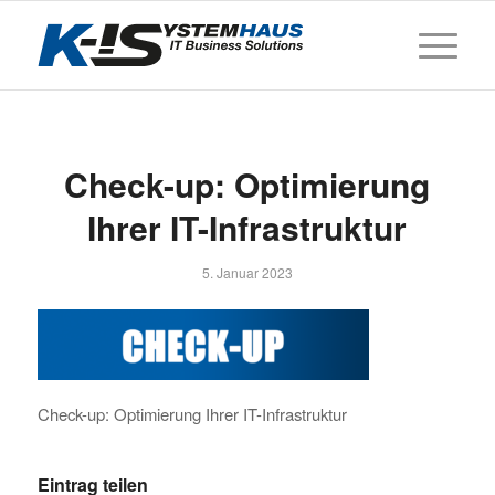
Check-up: Optimierung
Ihrer IT-Infrastruktur
5. Januar 2023
Check-up: Optimierung Ihrer IT-Infrastruktur
Eintrag teilen