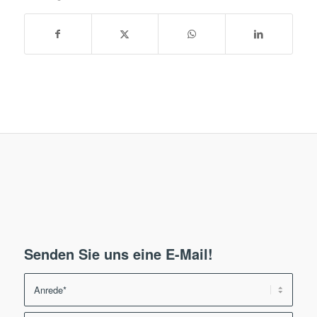
Senden Sie uns eine E-Mail!