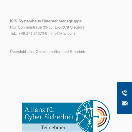
K-iS Systemhaus Unternehmensgruppe
HQ: Sonnenstraße 33-35, D-57078 Siegen |
Tel.: +49 271 31370-0 |
info@k-is.com
Übersicht aller Gesellschaften und Standorte