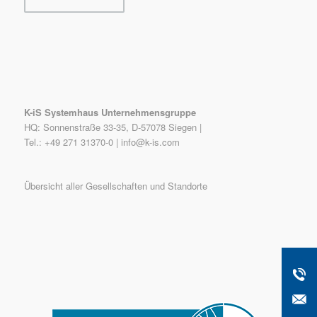
K-iS Systemhaus Unternehmensgruppe
HQ: Sonnenstraße 33-35, D-57078 Siegen |
Tel.: +49 271 31370-0 |
info@k-is.com
Übersicht aller Gesellschaften und Standorte