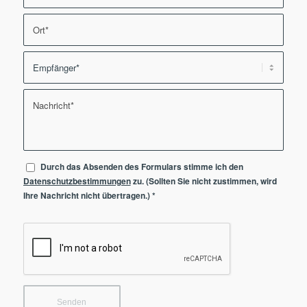
Durch das Absenden des Formulars stimme ich den
Datenschutzbestimmungen
zu. (Sollten Sie nicht zustimmen, wird
Ihre Nachricht nicht übertragen.)
*