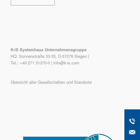
K-iS Systemhaus Unternehmensgruppe
HQ: Sonnenstraße 33-35, D-57078 Siegen |
Tel.: +49 271 31370-0 |
info@k-is.com
Übersicht aller Gesellschaften und Standorte