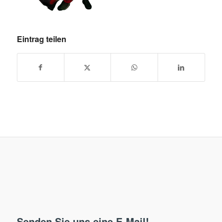
Eintrag teilen
Senden Sie uns eine E-Mail!