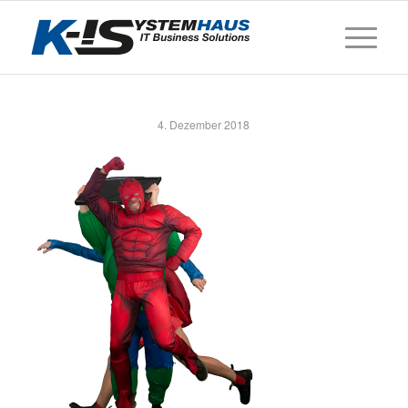
4. Dezember 2018