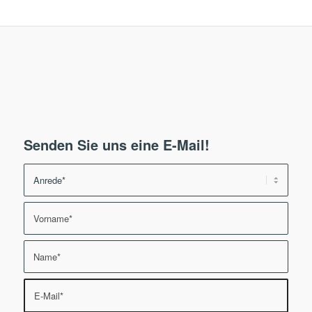
Senden Sie uns eine E-Mail!