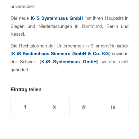
unverändert.
Die neue
K-iS Systemhaus GmbH
hat ihren Hauptsitz in
Siegen und Niederlassungen in Dortmund, Berlin und
Kassel.
Die Rechtsformen der Unternehmen in Simmern/Hunsrück
(
K-iS Systemhaus Simmern GmbH & Co. KG
) sowie in
der Schweiz (
K-iS Systemhaus GmbH
) wurden nicht
geändert.
Eintrag teilen