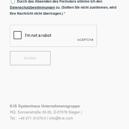
Durch das Absenden des Formulars stimme ich den
Datenschutzbestimmungen
zu. (Sollten Sie nicht zustimmen, wird
Ihre Nachricht nicht übertragen.)
*
K-iS Systemhaus Unternehmensgruppe
HQ: Sonnenstraße 33-35, D-57078 Siegen |
Tel.: +49 271 31370-0 |
info@k-is.com