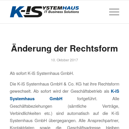
Änderung der Rechtsform
10. Oktober 2017
Ab sofort K-iS Systemhaus GmbH.
Die K-iS Systemhaus GmbH & Co. KG hat ihre Rechtsform
gewechselt. Ab sofort wird der Geschäftsbetrieb als
K-iS
Systemhaus GmbH
fortgeführt. Alle
Geschäftsbeziehungen (sämtliche Verträge,
Verbindlichkeiten etc.) sind automatisch auf die K-iS
Systemhaus GmbH übergegangen. Alle Ansprechpartner,
Kontaktdaten sowie die Geschäftsadresse bleiben