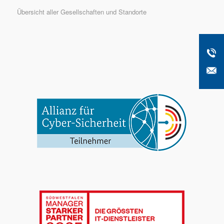
Übersicht aller Gesellschaften und Standorte