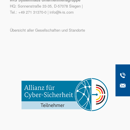
HQ: Sonnenstraße 33-35, D-57078 Siegen |
Tel.: +49 271 31370-0 |
info@k-is.com
Übersicht aller Gesellschaften und Standorte