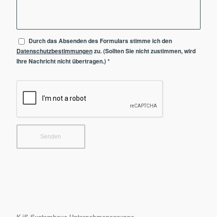
Durch das Absenden des Formulars stimme ich den
Datenschutzbestimmungen
zu. (Sollten Sie nicht zustimmen, wird
Ihre Nachricht nicht übertragen.)
*
K-iS Systemhaus Unternehmensgruppe