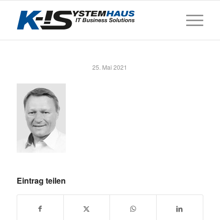
25. Mai 2021
Eintrag teilen