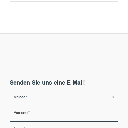
Senden Sie uns eine E-Mail!